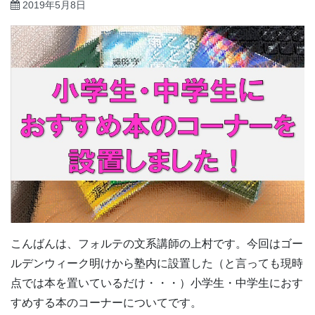
2019年5月8日
こんばんは、フォルテの文系講師の上村です。今回はゴー
ルデンウィーク明けから塾内に設置した（と言っても現時
点では本を置いているだけ・・・）小学生・中学生におす
すめする本のコーナーについてです。