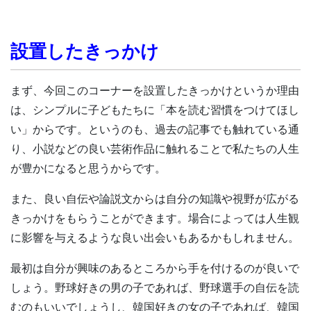
設置したきっかけ
まず、今回このコーナーを設置したきっかけというか理由
は、シンプルに子どもたちに「本を読む習慣をつけてほし
い」からです。というのも、過去の記事でも触れている通
り、小説などの良い芸術作品に触れることで私たちの人生
が豊かになると思うからです。
また、良い自伝や論説文からは自分の知識や視野が広がる
きっかけをもらうことができます。場合によっては人生観
に影響を与えるような良い出会いもあるかもしれません。
最初は自分が興味のあるところから手を付けるのが良いで
しょう。野球好きの男の子であれば、野球選手の自伝を読
むのもいいでしょうし、韓国好きの女の子であれば、韓国