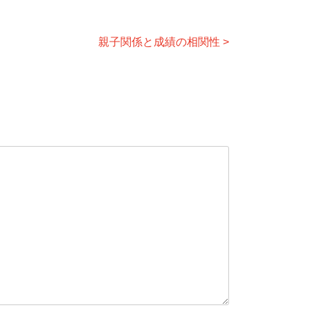
親子関係と成績の相関性