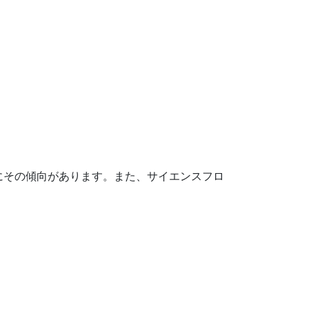
にその傾向があります。また、サイエンスフロ