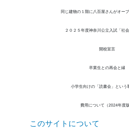
同じ建物の１階に八百屋さんがオー
２０２５年度神奈川公立入試「社
開校宣言
卒業生との再会と縁
小学生向けの「読書会」という
費用について（2024年度
このサイトについて