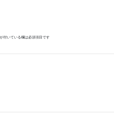
が付いている欄は必須項目です