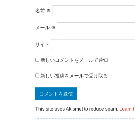
名前
※
メール
※
サイト
新しいコメントをメールで通知
新しい投稿をメールで受け取る
This site uses Akismet to reduce spam.
Learn 