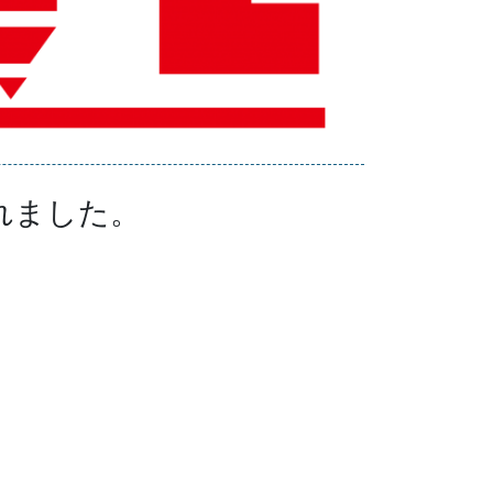
れました。