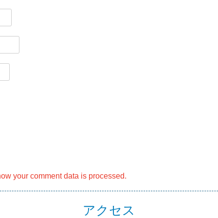
how your comment data is processed.
アクセス