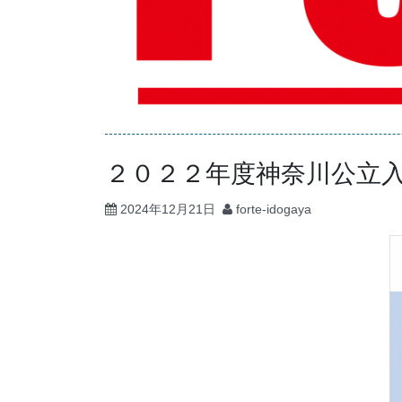
２０２２年度神奈川公立
2024年12月21日
forte-idogaya