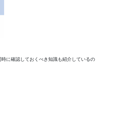
同時に確認しておくべき知識も紹介しているの