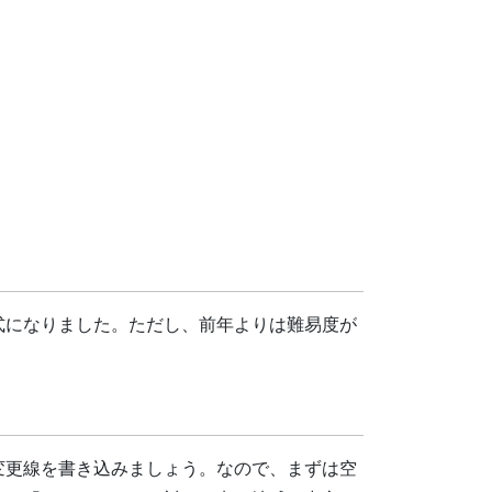
式になりました。ただし、前年よりは難易度が
変更線を書き込みましょう。なので、まずは空