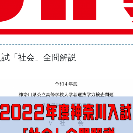
入試「社会」全問解説