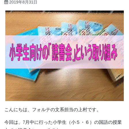
2019年8月31日
こんにちは、フォルテの文系担当の上村です。
今回は、7月中に行った小学生（小５・６）の国語の授業