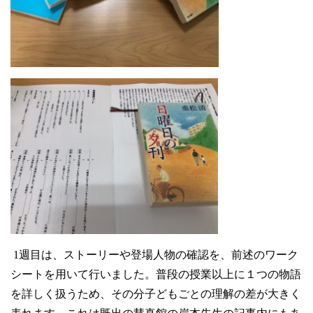
1
週目は、ストーリーや登場人物の確認を、前述のワーク
シートを用いて行いました。普段の授業以上に１つの物語
を詳しく扱うため、その分子どもごとの理解の差が大きく