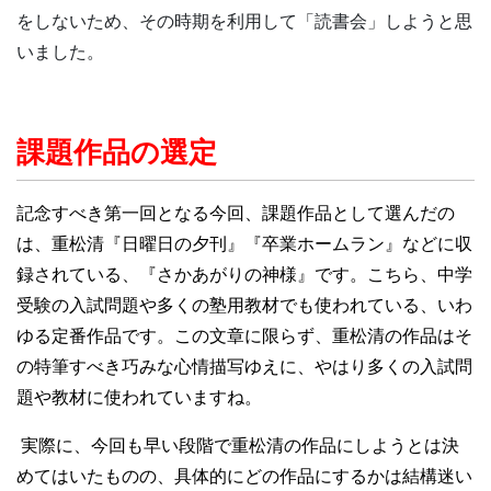
をしないため、その時期を利用して「読書会」しようと思
いました。
課題作品の選定
記念すべき第一回となる今回、課題作品として選んだの
は、重松清『日曜日の夕刊』『卒業ホームラン』などに収
録されている、『さかあがりの神様』です。こちら、中学
受験の入試問題や多くの塾用教材でも使われている、いわ
ゆる定番作品です。この文章に限らず、重松清の作品はそ
の特筆すべき巧みな心情描写ゆえに、やはり多くの入試問
題や教材に使われていますね。
実際に、今回も早い段階で重松清の作品にしようとは決
めてはいたものの、具体的にどの作品にするかは結構迷い