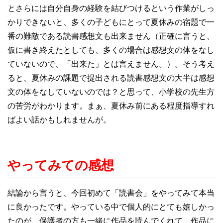
とさらには自分自身の経験を結びつけるという作業がしっ
かりできないと、多くの子どもにとって夏休みの宿題で一
番の難敵である読書感想文も出来ません（正確に言うと、
仮に書き終えたとしても、多くの場合は感想文の体をなし
ていないので、「出来た」とは言えません。）。そう考え
ると、夏休みの課題で提出される読書感想文の大半は感想
文の体をなしていないのでは？と思って、小学校の先生方
の苦労がわかります。まぁ、夏休み前にある程度指導すれ
ばよい話かもしれませんが。
やってみての感想
結論から言うと、今回初めて「読書会」をやってみて本当
に良かったです。やっている中で個人的にとても嬉しかっ
たのが、保護者の方も一緒に作品を読んでくれて、作品に