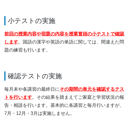
小テストの実施
前回の授業内容や宿題の内容を授業冒頭の小テストで確認
します
。国語の漢字や英語の単語に関しては、間違えた問
題の練習も行います。
確認テストの実施
毎月末や各講習の最終日に
その期間の単元を確認するテス
トを行います
。その結果を踏まえてご家庭と学習状況の報
告・相談を行います。基本的に各講習と毎月行いますが、
7月・12月・3月は実施しません。