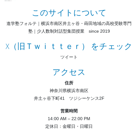
このサイトについて
進学塾フォルテ｜横浜市南区井土ヶ谷・蒔田地域の高校受験専門
塾｜少人数制対話型集団授業 since 2019
X（旧Ｔｗｉｔｔｅｒ） をチェック
ツイート
アクセス
住所
神奈川県横浜市南区
井土ヶ谷下町41 ツジシーケンス2F
営業時間
14:00 AM – 22:00 PM
定休日：金曜日・日曜日