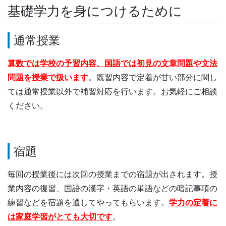
基礎学力を身につけるために
通常授業
算数では学校の予習内容、国語では初見の文章問題や文法
問題を授業で扱います
。既習内容で定着が甘い部分に関し
ては通常授業以外で補習対応を行います。お気軽にご相談
ください。
宿題
毎回の授業後には次回の授業までの宿題が出されます。授
業内容の復習、国語の漢字・英語の単語などの暗記事項の
練習などを宿題を通してやってもらいます。
学力の定着に
は家庭学習がとても大切です
。