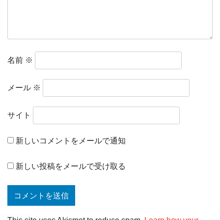
名前
※
メール
※
サイト
新しいコメントをメールで通知
新しい投稿をメールで受け取る