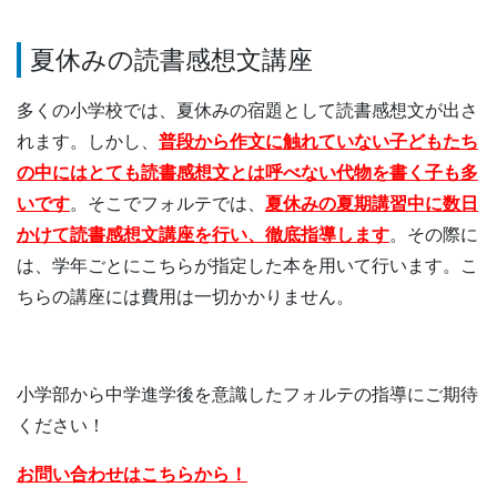
夏休みの読書感想文講座
多くの小学校では、夏休みの宿題として読書感想文が出さ
れます。しかし、
普段から作文に触れていない子どもたち
の中にはとても読書感想文とは呼べない代物を書く子も多
いです
。そこでフォルテでは、
夏休みの夏期講習中に数日
かけて読書感想文講座を行い、徹底指導します
。その際に
は、学年ごとにこちらが指定した本を用いて行います。こ
ちらの講座には費用は一切かかりません。
小学部から中学進学後を意識したフォルテの指導にご期待
ください！
お問い合わせはこちらから！