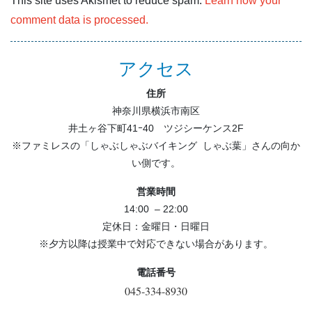
This site uses Akismet to reduce spam.
Learn how your
comment data is processed.
アクセス
住所
神奈川県横浜市南区
井土ヶ谷下町41ｰ40 ツジシーケンス2F
※ファミレスの「しゃぶしゃぶバイキング しゃぶ葉」さんの向か
い側です。
営業時間
14:00 – 22:00
定休日：金曜日・日曜日
※夕方以降は授業中で対応できない場合があります。
電話番号
045-334-8930