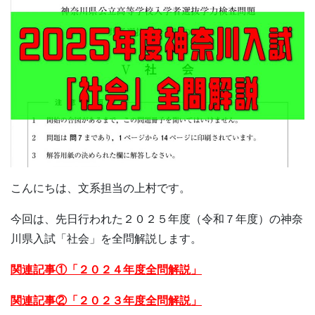
こんにちは、文系担当の上村です。
今回は、先日行われた２０２５年度（令和７年度）の神奈
川県入試「社会」を全問解説します。
関連記事①「２０２４年度全問解説」
関連記事②「２０２３年度全問解説」